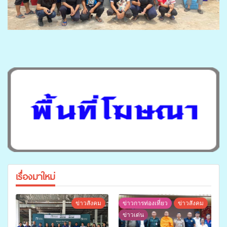
เรื่องมาใหม่
ข่าวสังคม
ข่าวการท่องเที่ยว
ข่าวสังคม
ข่าวเด่น