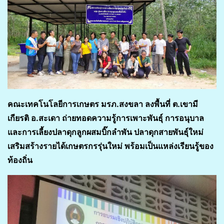
คณะเทคโนโลยีการเกษตร มรภ.สงขลา ลงพื้นที่ ต.เขามี
เกียรติ อ.สะเดา ถ่ายทอดความรู้การเพาะพันธุ์ การอนุบาล
และการเลี้ยงปลาดุกลูกผสมบิ๊กลำพัน ปลาดุกสายพันธุ์ใหม่
เสริมสร้างรายได้เกษตรกรรุ่นใหม่ พร้อมเป็นแหล่งเรียนรู้ของ
ท้องถิ่น