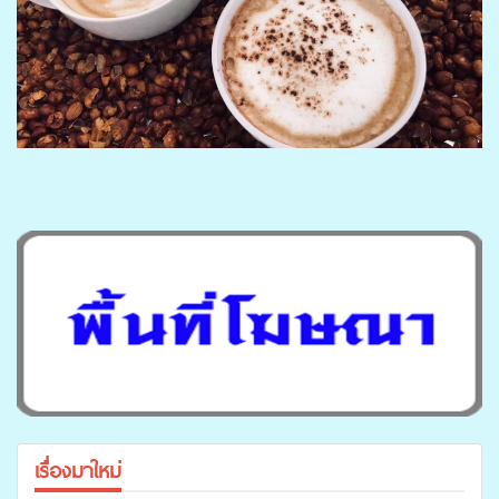
เรื่องมาใหม่