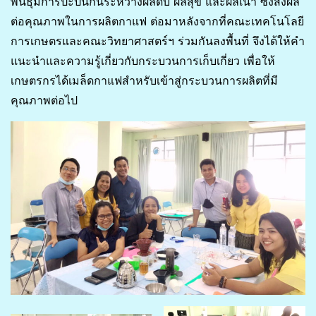
พันธุ์มีการปะปนกันระหว่างผลดิบ ผลสุข และผลเน่า ซึ่งส่งผล
ต่อคุณภาพในการผลิตกาแฟ ต่อมาหลังจากที่คณะเทคโนโลยี
การเกษตรและคณะวิทยาศาสตร์ฯ ร่วมกันลงพื้นที่ จึงได้ให้คำ
แนะนำและความรู้เกี่ยวกับกระบวนการเก็บเกี่ยว เพื่อให้
เกษตรกรได้เมล็ดกาแฟสำหรับเข้าสู่กระบวนการผลิตที่มี
คุณภาพต่อไป