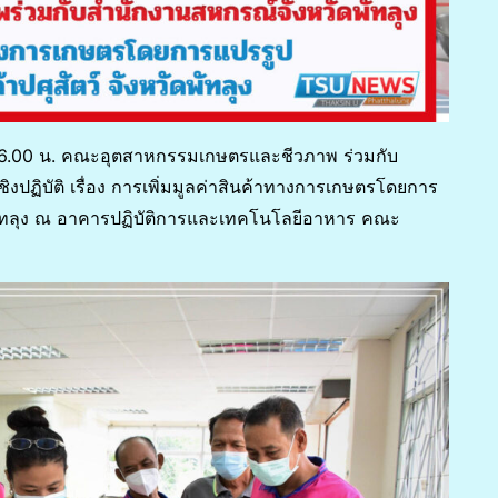
 – 16.00 น. คณะอุตสาหกรรมเกษตรและชีวภาพ ร่วมกับ
งปฏิบัติ เรื่อง การเพิ่มมูลค่าสินค้าทางการเกษตรโดยการ
ดพัทลุง ณ อาคารปฏิบัติการและเทคโนโลยีอาหาร คณะ