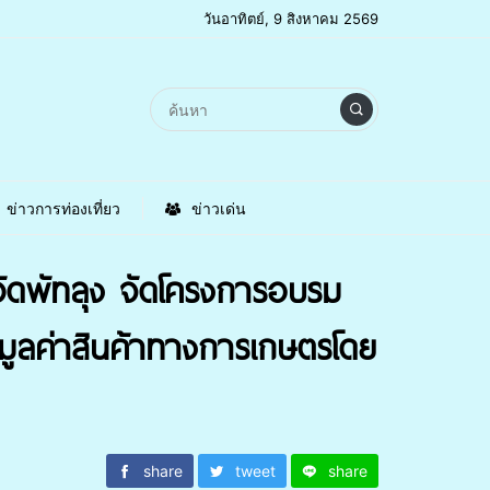
วันอาทิตย์, 9 สิงหาคม 2569
ข่าวการท่องเที่ยว
ข่าวเด่น
ัดพัทลุง จัดโครงการอบรม
่มมูลค่าสินค้าทางการเกษตรโดย
share
tweet
share