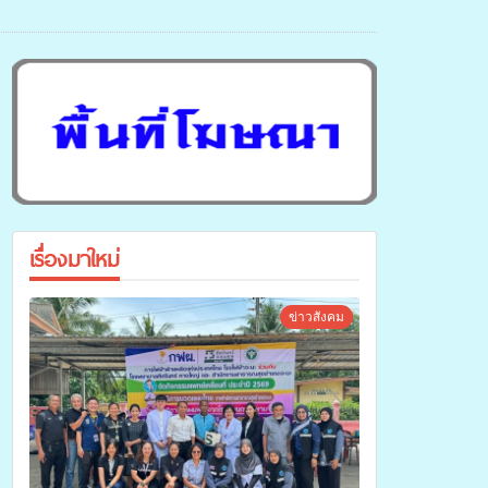
เรื่องมาใหม่
ข่าวสังคม