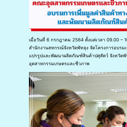
เมื่อวันที่ 6 กรกฎาคม 2564 ตั้งแต่เวลา 09.00
สำนักงานสหกรณ์จังหวัดพัทลุง จัดโครงการอบรมเชิ
แปรรูปและพัฒนาผลิตภัณฑ์สินค้าปศุสัตว์ จังหวั
อุตสาหกรรมเกษตรและชีวภาพ