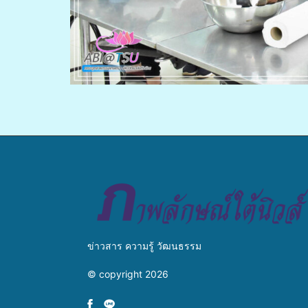
ข่าวสาร ความรู้ วัฒนธรรม
© copyright 2026