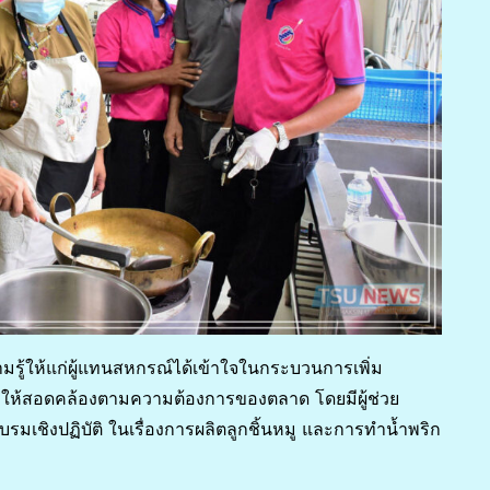
มรู้ให้แก่ผู้แทนสหกรณ์ได้เข้าใจในกระบวนการเพิ่ม
ให้สอดคล้องตามความต้องการของตลาด โดยมีผู้ช่วย
มเชิงปฏิบัติ ในเรื่องการผลิตลูกชิ้นหมู และการทำน้ำพริก