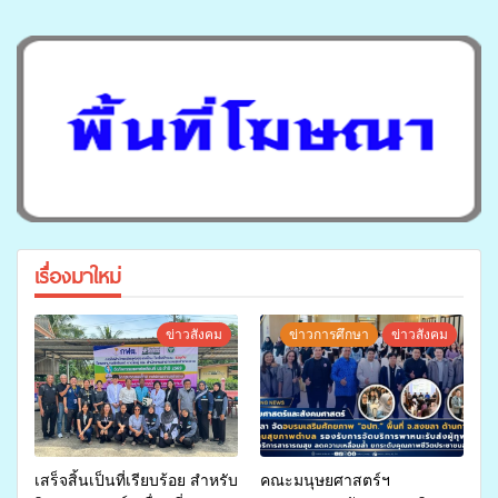
เรื่องมาใหม่
ข่าวสังคม
ข่าวการศึกษา
ข่าวสังคม
เสร็จสิ้นเป็นที่เรียบร้อย สำหรับ
คณะมนุษยศาสตร์ฯ