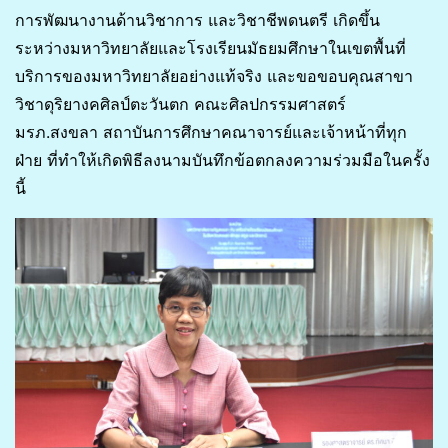
การพัฒนางานด้านวิชาการ และวิชาชีพดนตรี เกิดขึ้น
ระหว่างมหาวิทยาลัยและโรงเรียนมัธยมศึกษาในเขตพื้นที่
บริการของมหาวิทยาลัยอย่างแท้จริง และขอขอบคุณสาขา
วิชาดุริยางคศิลป์ตะวันตก คณะศิลปกรรมศาสตร์
มรภ.สงขลา สถาบันการศึกษาคณาจารย์และเจ้าหน้าที่ทุก
ฝ่าย ที่ทำให้เกิดพิธีลงนามบันทึกข้อตกลงความร่วมมือในครั้ง
นี้