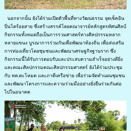
นอกจากนั้น ยังได้ร่วมเปิดตัวพื้นที่ทางวัฒนธรรม จุดเช็คอิน
ปิ่นโตร้อยสาย ซึ่งสร้างสรรค์โดยคณาจารย์หลักสูตรทัศนศิลป์
กิจกรรมทั้งหมดถือเป็นการรวมศาสตร์ทางศิลปกรรมหลาก
หลายแขนง บูรณาการร่วมกันเพื่อพัฒนาท้องถิ่น เพื่อส่งเสริม
การท่องเที่ยวโดยชุมชนและพัฒนาเศรษฐกิจฐานราก ซึ่ง
กิจกรรมนี้ได้รับการตอบรับและประสบความสำเร็จอย่างดียิ่ง
และคณะศิลปกรรมคณะศิลปกรรมศาสตร์ ยังได้ร่วมประชุม
กับ ทต.ตะโหมด และภาคีเครือข่าย เพื่อร่วมจัดทำแผนชุมชน
และพัฒนาโครงการและความร่วมมืออย่างยั่งยืนร่วมกันต่อ
ไปในอนาคต