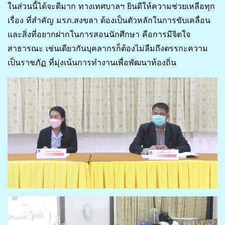
ในส่วนนี้ได้จะดีมาก ทางเทศบาลฯ ยินดีให้ความช่วยเหลือทุก
เรื่อง ที่สำคัญ มรภ.สงขลา ต้องเป็นตัวหลักในการขับเคลื่อน
และสิ่งที่อยากฝากในการสอนนักศึกษา คือการมีจิตใจ
สาธารณะ เช่นเดียวกันบุคลากรก็ต้องไม่ลืมถึงตรรกะความ
เป็นราชภัฏ ที่มุ่งเน้นการทำงานเพื่อพัฒนาท้องถิ่น