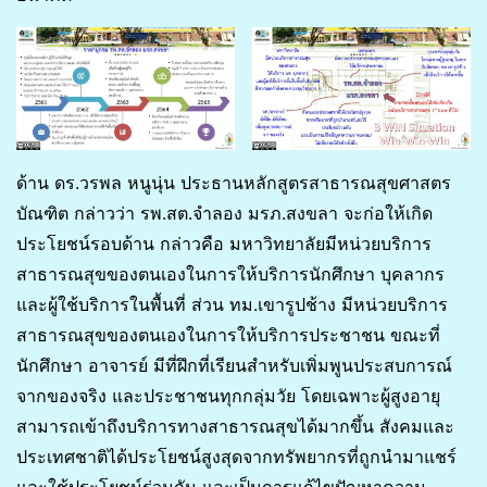
ด้าน ดร.วรพล หนูนุ่น ประธานหลักสูตรสาธารณสุขศาสตร
บัณฑิต กล่าวว่า รพ.สต.จำลอง มรภ.สงขลา จะก่อให้เกิด
ประโยชน์รอบด้าน กล่าวคือ มหาวิทยาลัยมีหน่วยบริการ
สาธารณสุขของตนเองในการให้บริการนักศึกษา บุคลากร
และผู้ใช้บริการในพื้นที่ ส่วน ทม.เขารูปช้าง มีหน่วยบริการ
สาธารณสุขของตนเองในการให้บริการประชาชน ขณะที่
นักศึกษา อาจารย์ มีที่ฝึกที่เรียนสำหรับเพิ่มพูนประสบการณ์
จากของจริง และประชาชนทุกกลุ่มวัย โดยเฉพาะผู้สูงอายุ
สามารถเข้าถึงบริการทางสาธารณสุขได้มากขึ้น สังคมและ
ประเทศชาติได้ประโยชน์สูงสุดจากทรัพยากรที่ถูกนำมาแชร์