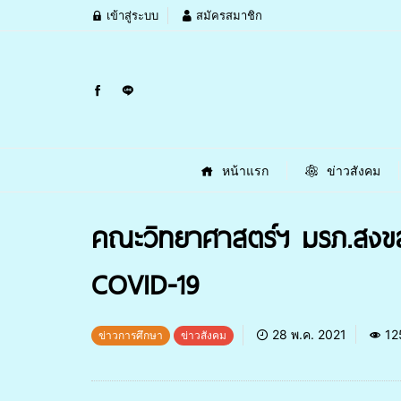
เข้าสู่ระบบ
สมัครสมาชิก
หน้าแรก
ข่าวสังคม
คณะวิทยาศาสตร์ฯ มรภ.สงขล
COVID-19
28 พ.ค. 2021
12
ข่าวการศึกษา
ข่าวสังคม