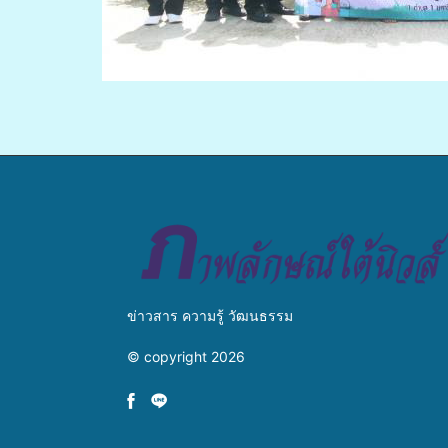
ข่าวสาร ความรู้ วัฒนธรรม
© copyright 2026