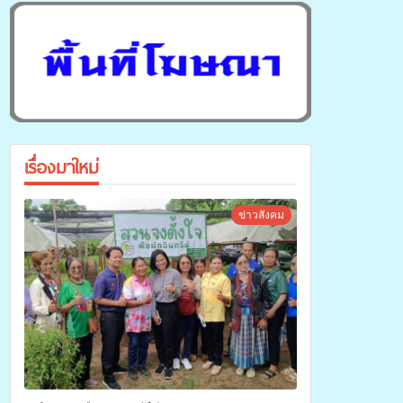
เรื่องมาใหม่
ข่าวสังคม