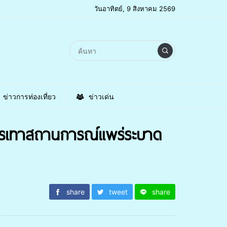
วันอาทิตย์, 9 สิงหาคม 2569
ข่าวการท่องเที่ยว
ข่าวเด่น
รรเทาสถานการณ์แพร่ระบาด
share
tweet
share