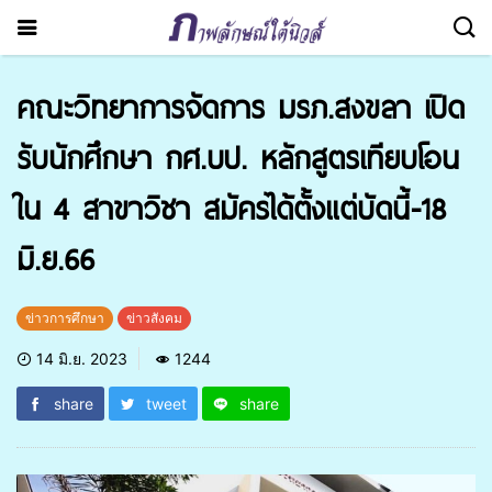
คณะวิทยาการจัดการ มรภ.สงขลา เปิด
รับนักศึกษา กศ.บป. หลักสูตรเทียบโอน
ใน 4 สาขาวิชา สมัครได้ตั้งแต่บัดนี้-18
มิ.ย.66
ข่าวการศึกษา
ข่าวสังคม
14 มิ.ย. 2023
1244
share
tweet
share