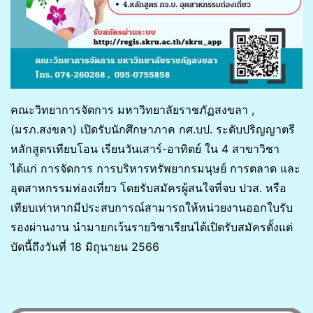
คณะวิทยาการจัดการ มหาวิทยาลัยราชภัฏสงขลา ,
(มรภ.สงขลา) เปิดรับนักศึกษาภาค กศ.บป. ระดับปริญญาตรี
หลักสูตรเทียบโอน เรียนวันเสาร์-อาทิตย์ ใน 4 สาขาวิชา
ได้แก่ การจัดการ การบริหารทรัพยากรมนุษย์ การตลาด และ
อุตสาหกรรมท่องเที่ยว โดยรับสมัครผู้สนใจที่จบ ปวส. หรือ
เทียบเท่าหากมีประสบการณ์สามารถให้หน่วยงานออกใบรับ
รองผ่านงาน นำมายกเว้นรายวิชาเรียนได้เปิดรับสมัครตั้งแต่
บัดนี้ถึงวันที่ 18 มิถุนายน 2566