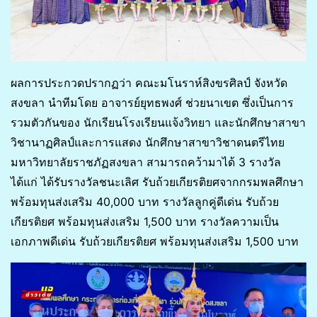
ผลการประกวดปรากฏว่า คณะมโนราห์สิงขรศิลป์ จังหวัด
สงขลา นำทีมโดย อาจารย์ยุทธพงศ์ ช่วยนาเขต ซึ่งเป็นการ
รวมตัวกันของ นักเรียนโรงเรียนแจ้งวิทยา และนักศึกษาสาขา
วิชานาฏศิลป์และการแสดง นักศึกษาสาขาวิชาดนตรีไทย
มหาวิทยาลัยราชภัฏสงขลา สามารถคว้ามาได้ 3 รางวัล
ได้แก่ ได้รับรางวัลชนะเลิศ รับถ้วยเกียรติยศจากกรมพลศึกษา
พร้อมทุนส่งเสริม 40,000 บาท รางวัลลูกคู่ดีเด่น รับถ้วย
เกียรติยศ พร้อมทุนส่งเสริม 1,500 บาท รางวัลความเป็น
เอกภาพดีเด่น รับถ้วยเกียรติยศ พร้อมทุนส่งเสริม 1,500 บาท