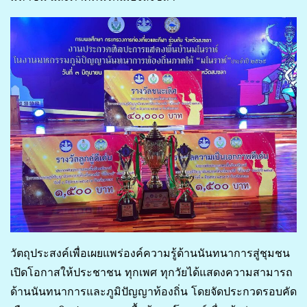
วัตถุประสงค์เพื่อเผยแพร่องค์ความรู้ด้านนันทนาการสู่ชุมชน
เปิดโอกาสให้ประชาชน ทุกเพศ ทุกวัยได้แสดงความสามารถ
ด้านนันทนาการและภูมิปัญญาท้องถิ่น โดยจัดประกวดรอบคัด