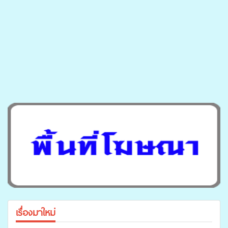
เรื่องมาใหม่