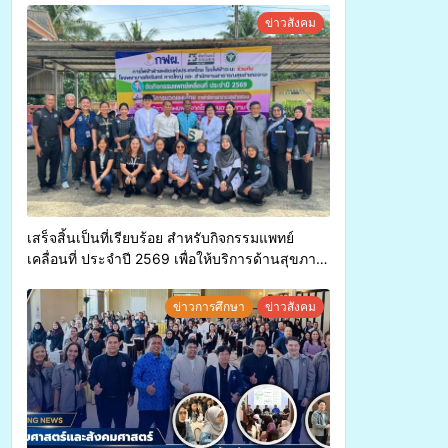
ค่า-พืชเศรษฐกิจ”
ข่าวสังคม
เสร็จสิ้นเป็นที่เรียบร้อย สำหรับกิจกรรมแพทย์
เคลื่อนที่ ประจำปี 2569 เพื่อให้บริการด้านสุขภาพ
แก่ประชาชนในพื้นที่อำเภอจะนะ
ข่าวการศึกษา
ข่าวสังคม