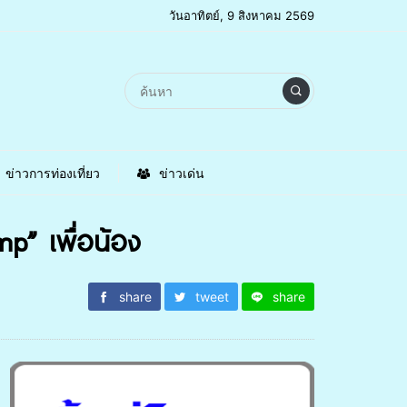
วันอาทิตย์, 9 สิงหาคม 2569
ข่าวการท่องเที่ยว
ข่าวเด่น
p” เพื่อน้อง
share
tweet
share