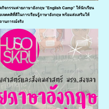
ัดกิจกรรมค่ายภาษาอังกฤษ
“English Camp” ให้นักเรียน
งเจตคติที่ดีในการเรียนรู้ภาษาอังกฤษ พร้อมส่งเสริมให้
สถานการณ์จริง