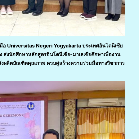
 Universitas Negeri Yogyakarta ประเทศอินโดนีเซีย
ง ส่งนักศึกษาหลักสูตรอินโดนีเซีย-มาเลเซียศึกษาเพื่องาน
ลังผลิตบัณฑิตคุณภาพ ควบคู่สร้างความร่วมมือทางวิชาการ