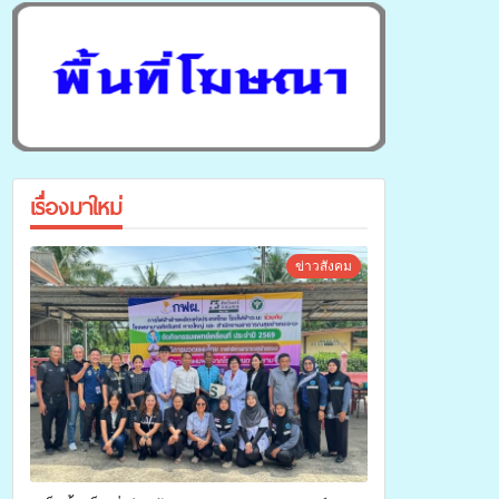
เรื่องมาใหม่
ข่าวสังคม