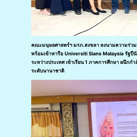
คณะมนุษยศาสตร์ฯ มรภ.สงขลา ลงนามความร่วมมือ
พร้อมเข้าหารือ Universiti Sians Malaysia รัฐปีนั
ระหว่างประเทศ เข้าเรียน 1 ภาคการศึกษา ผนึกกำ
ระดับนานาชาติ