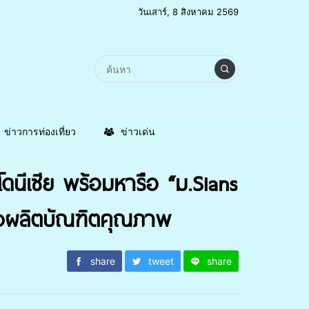
วันเสาร์, 8 สิงหาคม 2569
ข่าวการท่องเที่ยว
ข่าวเด่น
ีเซีย พร้อมหารือ “ม.Sians
มุ่งผลิตบัณฑิตคุณภาพ
share
tweet
share