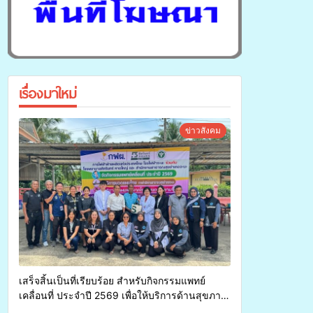
เรื่องมาใหม่
ข่าวสังคม
เสร็จสิ้นเป็นที่เรียบร้อย สำหรับกิจกรรมแพทย์
เคลื่อนที่ ประจำปี 2569 เพื่อให้บริการด้านสุขภาพ
แก่ประชาชนในพื้นที่อำเภอจะนะ