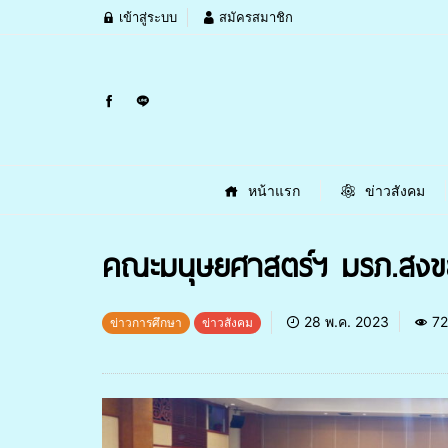
เข้าสู่ระบบ
สมัครสมาชิก
หน้าแรก
ข่าวสังคม
คณะมนุษยศาสตร์ฯ มรภ.สงขลา
28 พ.ค. 2023
72
ข่าวการศึกษา
ข่าวสังคม