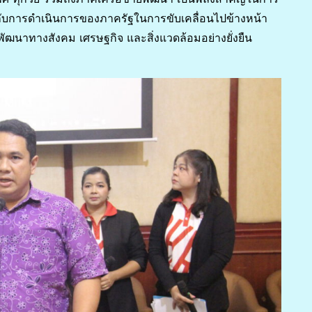
บการดำเนินการของภาครัฐในการขับเคลื่อนไปข้างหน้า
ฒนาทางสังคม เศรษฐกิจ และสิ่งแวดล้อมอย่างยั่งยืน