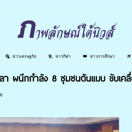
ข่าวเศรษฐกิจ
ข่าวกีฬา
ข่าวการศึกษา
 ผนึกกำลัง 8 ชุมชนต้นแบบ ขับเคลื
6