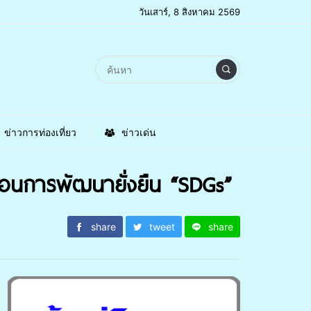
วันเสาร์, 8 สิงหาคม 2569
ข่าวการท่องเที่ยว
ข่าวเด่น
่อนการพัฒนายั่งยืน “SDGs”
share
tweet
share