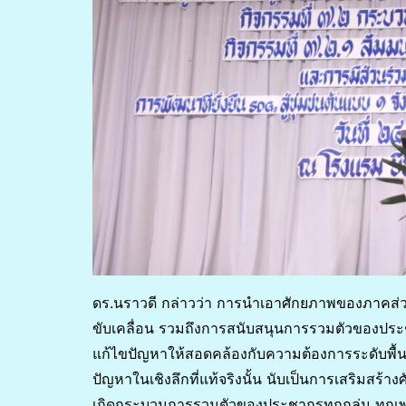
ดร.นราวดี กล่าวว่า การนำเอาศักยภาพของภาคส่ว
ขับเคลื่อน รวมถึงการสนับสนุนการรวมตัวของประ
แก้ไขปัญหาให้สอดคล้องกับความต้องการระดับพื
ปัญหาในเชิงลึกที่แท้จริงนั้น นับเป็นการเสริ
เกิดกระบวนการรวมตัวของประชากรทุกกลุ่ม ทุกเพศ