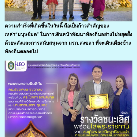
ความสำเร็จที่เกิดขึ้นในวันนี้ ถือเป็นก้าวสำคัญของ
เหล่า
“มนุษย์มด” ในการเดินหน้าพัฒนาท้องถิ่นอย่างไม่หยุดยั้ง
ด้วยพลังและการสนับสนุนจาก มรภ.สงขลา ที่จะเดินเคียงข้าง
ท้องถิ่นตลอดไป