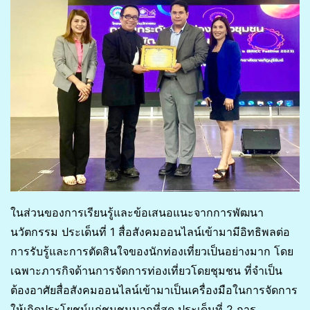
ในส่วนของการเรียนรู้และข้อเสนอแนะจากการพัฒนา
นวัตกรรม ประเด็นที่ 1 สื่อสังคมออนไลน์เข้ามามีอิทธิพลต่อ
การรับรู้และการตัดสินใจของนักท่องเที่ยวเป็นอย่างมาก โดย
เฉพาะภารกิจด้านการจัดการท่องเที่ยวโดยชุมชน ที่จำเป็น
ต้องอาศัยสื่อสังคมออนไลน์เข้ามาเป็นเครื่องมือในการจัดการ
ให้เกิดประโยชน์แก่ชุมชนมากที่สุด ประเด็นที่ 2 การ