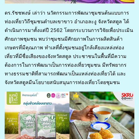
ดร.รัชชพงษ์ เล่าว่า นวัตกรรมการพัฒนาชุมชนต้นแบบการ
ท่องเที่ยววิถีชุมชนตำบลเขาขาว อำเภอละงู จังหวัดสตูล ได้
ดำเนินการมาตั้งแต่ปี 2562 โดยกระบวนการวิจัยเพื่อประเมิน
ศักยภาพชุมชน พบว่าชุมชนมีศักยภาพในการผลิตสินค้า
เกษตรที่มีคุณภาพ ทำเลที่ตั้งชุมชนอยู่ใกล้เคียงแหล่งท่อง
เที่ยวที่มีชื่อเสียงของจังหวัดสตูล ประชาชนในพื้นที่มีความ
ต้องการในการพัฒนาเป็นการท่องเที่ยวชุมชน มีทรัพยากร
ทางธรรมชาติที่สามารถพัฒนาเป็นแหล่งท่องเที่ยวได้ และ
จังหวัดสตูลมีนโยบายสนับสนุนการท่องเที่ยวโดยชุมชน