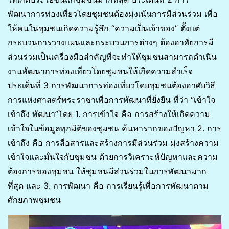
พัฒนาการท่องเที่ยวโดยชุมชนต้องมุ่งเน้นการมีส่วนร่วม เพื่อ
ให้คนในชุมชนเกิดความรู้สึก “ความเป็นเจ้าของ” ตั้งแต่
กระบวนการวางแผนและกระบวนการต่างๆ ต้องอาศัยการมี
ส่วนร่วมเป็นเครื่องมือสำคัญที่จะทำให้ชุมชนสามารถดำเนิน
งานพัฒนาการท่องเที่ยวโดยชุมชนให้เกิดความสำเร็จ
ประเด็นที่ 3 การพัฒนาการท่องเที่ยวโดยชุมชนต้องอาศัยวิธี
การแห่งศาสตร์พระราชาเพื่อการพัฒนาที่ยั่งยืน ที่ว่า “เข้าใจ
เข้าถึง พัฒนา”โดย 1. การเข้าใจ คือ การสร้างให้เกิดความ
เข้าใจในข้อมูลทุกมิติของชุมชน ค้นหารากของปัญหา 2. การ
เข้าถึง คือ การสื่อสารและสร้างการมีส่วนร่วม มุ่งสร้างความ
เข้าใจและมั่นใจกับชุมชน ด้วยการวิเคราะห์ปัญหาและความ
ต้องการของชุมชน ให้ชุมชนมีส่วนร่วมในการพัฒนามาก
ที่สุด และ 3. การพัฒนา คือ การเรียนรู้เพื่อการพัฒนาตาม
ศักยภาพชุมชน