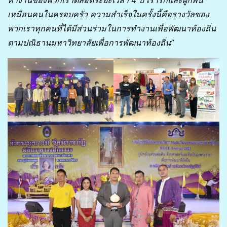
เหมือนคนในครอบครัว ความสำเร็จในครั้งนี้คือรางวัลของ
พวกเราทุกคนที่ได้มีส่วนร่วมในการทำงานเพื่อพัฒนาท้องถิ่น
ตามปณิธานมหาวิทยาลัยเพื่อการพัฒนาท้องถิ่น”