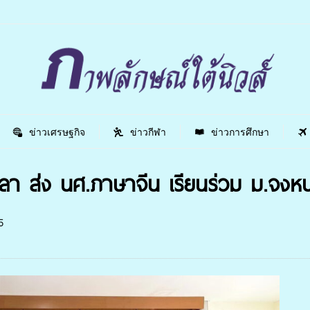
ข่าวเศรษฐกิจ
ข่าวกีฬา
ข่าวการศึกษา
า ส่ง นศ.ภาษาจีน เรียนร่วม ม.จงห
5