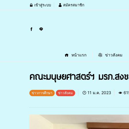
เข้าสู่ระบบ
สมัครสมาชิก
หน้าแรก
ข่าวสังคม
คณะมนุษยศาสตร์ฯ มรภ.สงขล
11 ม.ค. 2023
61
ข่าวการศึกษา
ข่าวสังคม