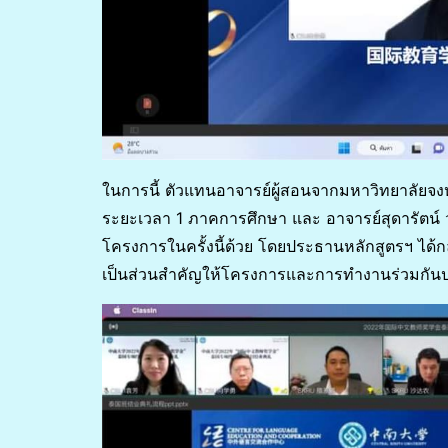
ในการนี้ ตัวแทนอาจารย์ผู้สอนจากมหาวิทยาลัยจ
ระยะเวลา 1 ภาคการศึกษา และ อาจารย์สุดารัตน์ วง
โครงการในครั้งนี้ด้วย โดยประธานหลักสูตรฯ ได้กล
เป็นส่วนสำคัญให้โครงการและการทำงานร่วมกัน