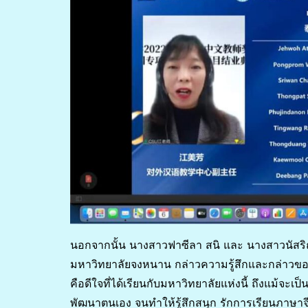
นอกจากนั้น นางสาวฟาซีลา สนิ และ นางสาวนัสริณ 
มหาวิทยาลัยจงหนาน กล่าวความรู้สึกและกล่าวขอบคุ
คือดีใจที่ได้เรียนกับมหาวิทยาลัยแห่งนี้ ถึงแม้จะ
พัฒนาตนเอง จนทำให้รู้สึกสนุก รักการเรียนภาษาจ