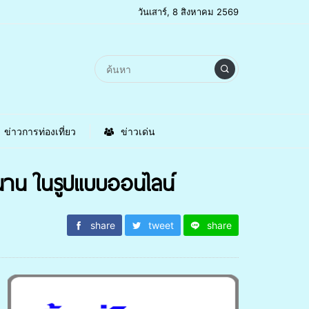
วันเสาร์, 8 สิงหาคม 2569
ข่าวการท่องเที่ยว
ข่าวเด่น
นาน ในรูปแบบออนไลน์
share
tweet
share