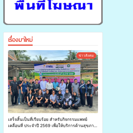
เรื่องมาใหม่
ข่าวสังคม
เสร็จสิ้นเป็นที่เรียบร้อย สำหรับกิจกรรมแพทย์
เคลื่อนที่ ประจำปี 2569 เพื่อให้บริการด้านสุขภาพ
แก่ประชาชนในพื้นที่อำเภอจะนะ