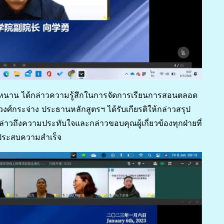
งหนาน ได้กล่าวความรู้สึกในการจัดการเรียนการสอนตลอด
ศ์กระจ่าง ประธานหลักสูตรฯ ได้รับเกียรติให้กล่าวสรุป
่าวถึงความประทับใจและกล่าวขอบคุณผู้เกี่ยวข้องทุกฝ่ายที่
ประสบความสำเร็จ