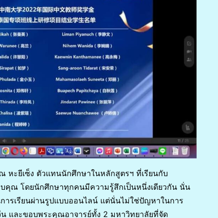
หะยีเซ็ง ตัวแทนนักศึกษาในหลักสูตรฯ ที่เรียนกับ
ณ โดยนักศึกษาทุกคนมีความรู้สึกเป็นหนึ่งเดียวกัน นั่น
เป็นการเรียนผ่านรูปแบบออนไลน์ แต่นั่นไม่ใช่ปัญหาในการ
ีน และขอบพระคุณอาจารย์ทั้ง 2 มหาวิทยาลัยที่จัด