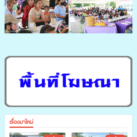
เรื่องมาใหม่