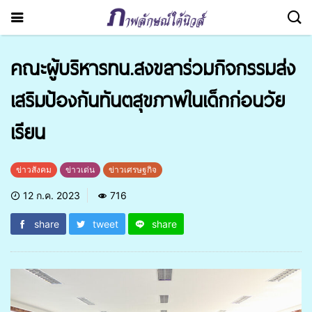
คณะผู้บริหารทน.สงขลาร่วมกิจกรรมส่ง
เสริมป้องกันทันตสุขภาพในเด็กก่อนวัย
เรียน
ข่าวสังคม
ข่าวเด่น
ข่าวเศรษฐกิจ
12 ก.ค. 2023
716
share
tweet
share