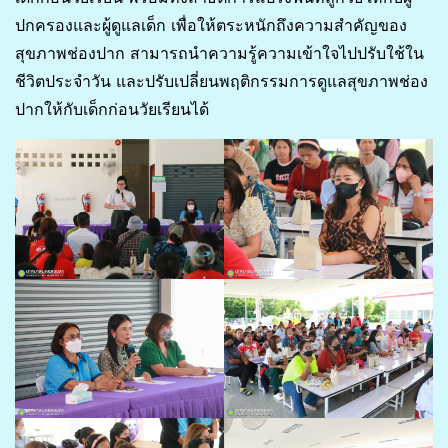
ปกครองและผู้ดูแลเด็ก เพื่อให้ตระหนักถึงความสำคัญของ
สุขภาพช่องปาก สามารถนำความรู้ความเข้าใจไปปรับใช้ใน
ชีวิตประจำวัน และปรับเปลี่ยนพฤติกรรมการดูแลสุขภาพช่อง
ปากให้กับเด็กก่อนวัยเรียนได้