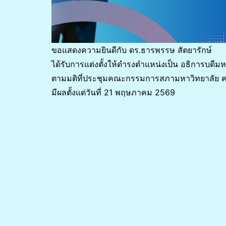
ขอแสดงความยินดีกับ ดร.ธารพรรษ สัตยารักษ์
ได้รับการแต่งตั้งให้ดำรงตำแหน่งเป็น อธิการบดี
ตามมติที่ประชุมคณะกรรมการสภามหาวิทยาลัย ครั
มีผลตั้งแต่วันที่ 21 พฤษภาคม 2569