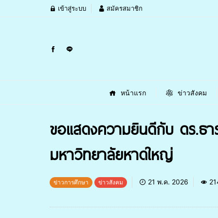
เข้าสู่ระบบ
สมัครสมาชิก
หน้าแรก
ข่าวสังคม
ขอแสดงความยินดีกับ ดร.ธารพร
มหาวิทยาลัยหาดใหญ่
21 พ.ค. 2026
21
ข่าวการศึกษา
ข่าวสังคม