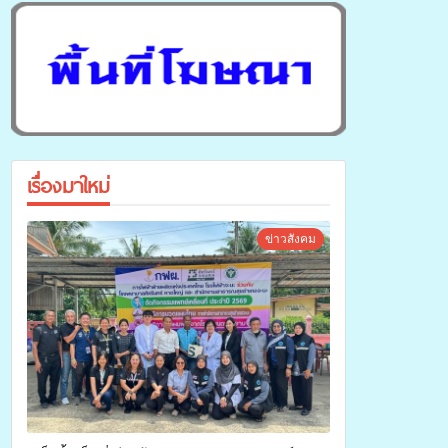
เรื่องมาใหม่
ข่าวสังคม