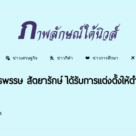
ข่าวเศรษฐกิจ
ข่าวกีฬา
ข่าวการศึกษา
รษ สัตยารักษ์ ได้รับการแต่งตั้งให้
4