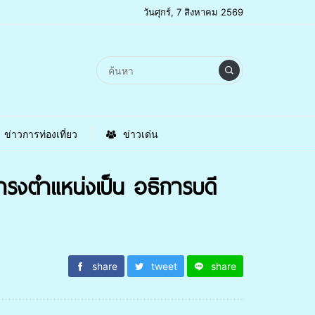
วันศุกร์, 7 สิงหาคม 2569
ข่าวการท่องเที่ยว
ข่าวเด่น
ดำรงตำแหน่งเป็น อธิการบดี
share
tweet
share