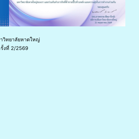
มหาวิทยาลัยหาดใหญ่
้งที่ 2/2569