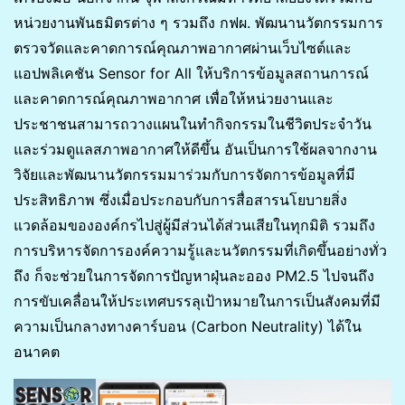
หน่วยงานพันธมิตรต่าง ๆ รวมถึง กฟผ. พัฒนานวัตกรรมการ
ตรวจวัดและคาดการณ์คุณภาพอากาศผ่านเว็บไซต์และ
แอปพลิเคชัน Sensor for All ให้บริการข้อมูลสถานการณ์
และคาดการณ์คุณภาพอากาศ เพื่อให้หน่วยงานและ
ประชาชนสามารถวางแผนในทำกิจกรรมในชีวิตประจำวัน
และร่วมดูแลสภาพอากาศให้ดีขึ้น อันเป็นการใช้ผลจากงาน
วิจัยและพัฒนานวัตกรรมมาร่วมกับการจัดการข้อมูลที่มี
ประสิทธิภาพ ซึ่งเมื่อประกอบกับการสื่อสารนโยบายสิ่ง
แวดล้อมขององค์กรไปสู่ผู้มีส่วนได้ส่วนเสียในทุกมิติ รวมถึง
การบริหารจัดการองค์ความรู้และนวัตกรรมที่เกิดขึ้นอย่างทั่ว
ถึง ก็จะช่วยในการจัดการปัญหาฝุ่นละออง PM2.5 ไปจนถึง
การขับเคลื่อนให้ประเทศบรรลุเป้าหมายในการเป็นสังคมที่มี
ความเป็นกลางทางคาร์บอน (Carbon Neutrality) ได้ใน
อนาคต