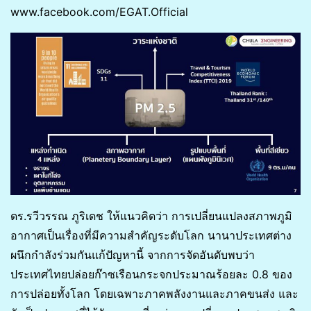
www.facebook.com/EGAT.Official
ดร.รวีวรรณ ภูริเดช ให้แนวคิดว่า การเปลี่ยนแปลงสภาพภูมิ
อากาศเป็นเรื่องที่มีความสำคัญระดับโลก นานาประเทศต่าง
ผนึกกำลังร่วมกันแก้ปัญหานี้ จากการจัดอันดับพบว่า
ประเทศไทยปล่อยก๊าซเรือนกระจกประมาณร้อยละ 0.8 ของ
การปล่อยทั้งโลก โดยเฉพาะภาคพลังงานและภาคขนส่ง และ