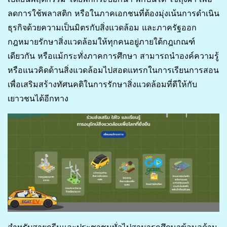
ลดการใช้พลาสติก หรือในภาคเอกชนที่ต้องมุ่งเน้นการดำเนิน
ธุรกิจด้วยความเป็นมิตรกับสิ่งแวดล้อม และภาครัฐออก
กฎหมายรักษาสิ่งแวดล้อมให้ทุกคนอยู่ภายใต้กฎเกณฑ์
เดียวกัน หรือแม้กระทั่งภาคการศึกษา สามารถนำองค์ความรู้
หรือแนวคิดด้านสิ่งแวดล้อมไปสอดแทรกในการเรียนการสอน
เพื่อเสริมสร้างทัศนคติในการรักษาสิ่งแวดล้อมที่ดีให้กับ
เยาวชนได้อีกทาง
สำหรับสายกรีนและประชาชนทั่วไปสามารถศึกษาข้อมูลด้าน