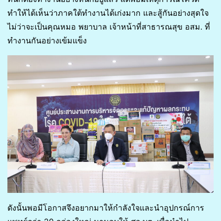
ทำให้ได้เห็นว่าภาคใต้ทำงานได้เก่งมาก และสู้กันอย่างสุดใจ
ไม่ว่าจะเป็นคุณหมอ พยาบาล เจ้าหน้าที่สาธารณสุข อสม. ที่
ทำงานกันอย่างเข้มแข็ง
ดังนั้นพอมีโอกาสจึงอยากมาให้กำลังใจและนำอุปกรณ์การ