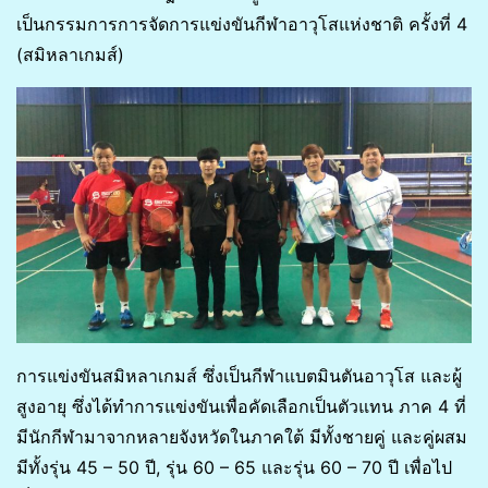
เป็นกรรมการการจัดการแข่งขันกีฬาอาวุโสแห่งชาติ ครั้งที่ 4
(สมิหลาเกมส์)
การแข่งขันสมิหลาเกมส์ ซึ่งเป็นกีฬาแบตมินตันอาวุโส และผู้
สูงอายุ ซึ่งได้ทำการแข่งขันเพื่อคัดเลือกเป็นตัวแทน ภาค 4 ที่
มีนักกีฬามาจากหลายจังหวัดในภาคใต้ มีทั้งชายคู่ และคู่ผสม
มีทั้งรุ่น 45 – 50 ปี, รุ่น 60 – 65 และรุ่น 60 – 70 ปี เพื่อไป