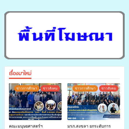
เรื่องมาใหม่
ข่าวการศึกษา
ข่าวสังคม
ข่าวการศึกษา
ข่าวสังคม
คณะมนุษยศาสตร์ฯ
มรภ.สงขลา ยกระดับการ