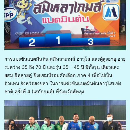
การแข่งขันแบตมินตัน สมิหลาเกมส์ อาวุโส และผู้สูงอายุ อายุ
ระหว่าง 35 ถึง 70 ปี และรุ่น 35 – 45 ปี มีทั้งรุ่น เดียวและ
ผสม อีหลายคู่ ชิงแซมป์รอบคัดเลือก ภาค 4 เพื่อไปเป็น
ตัวแทน จังหวัดสงขลา ในการแข่งขันแบตมินตันอาวุโสแข่ง
ชาติ ครั้งที่ 4 (เสกักกมส์) ที่จังหวัดพัทลุง