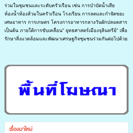
ร่วมในชุมชนและระดับครัวเรือน เช่น การบำบัดน้ำเสีย
ห้องน้ำห้องส้วมในครัวเรือน โรงเรียน การลดและกำจัดขยะ
เศษอาหาร การเกษตร โครงการอาหารกลางวันผักปลอดสาร
เป็นต้น ภายใต้การขับเคลื่อน” ยุทธศาสตร์เมืองจุลินทรีย์” เพื่อ
รักษาสิ่งแวดล้อมและพัฒนาเศรษฐกิจชุมชนร่วมกันต่อไปด้วย
เรื่องมาใหม่