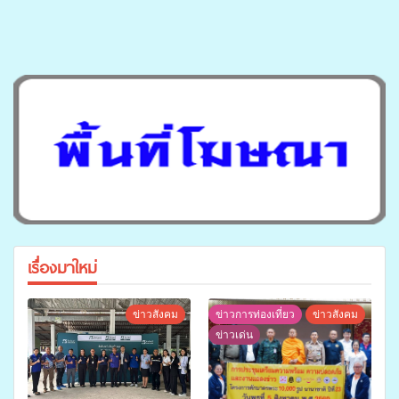
เรื่องมาใหม่
ข่าวสังคม
ข่าวการท่องเที่ยว
ข่าวสังคม
ข่าวเด่น