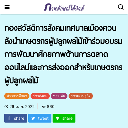
กองสวัสดิการสังคมเทศบาลเมืองควน
ลังนำเกษตรกรผู้ปลูกผลไม้เข้าร่วมอบรม
การพัฒนาศักยภาพด้านการตลาด
ออนไลน์และการส่งออกสำหรับเกษตรกร
ผู้ปลูกผลไม้
ข่าวการศึกษา
ข่าวสังคม
ข่าวเด่น
ข่าวเศรษฐกิจ
26 เม.ย. 2022
860
share
tweet
share