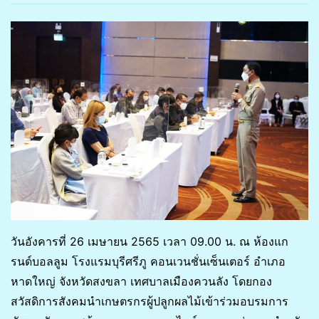
วันอังคารที่ 26 เมษายน 2565 เวลา 09.00 น. ณ ห้องแก
รนด์บอลลูม โรงแรมบุรีศรีภู คอนเวนชั่นเซ็นเตอร์ อำเภอ
หาดใหญ่ จังหวัดสงขลา เทศบาลเมืองควนลัง โดยกอง
สวัสดิการสังคมนำเกษตรกรผู้ปลูกผลไม้เข้าร่วมอบรมการ