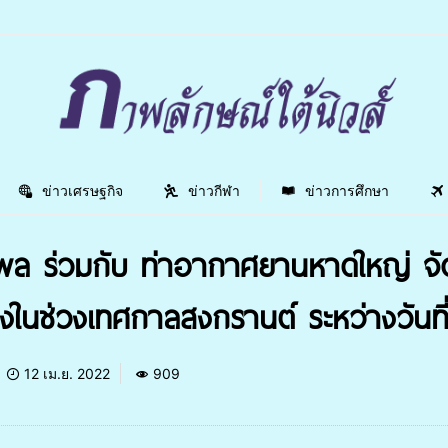
ข่าวเศรษฐกิจ
ข่าวกีฬา
ข่าวการศึกษา
พล ร่วมกับ ท่าอากาศยานหาดใหญ่ จ
างในช่วงเทศกาลสงกรานต์ ระหว่างวันท
12 เม.ย. 2022
909