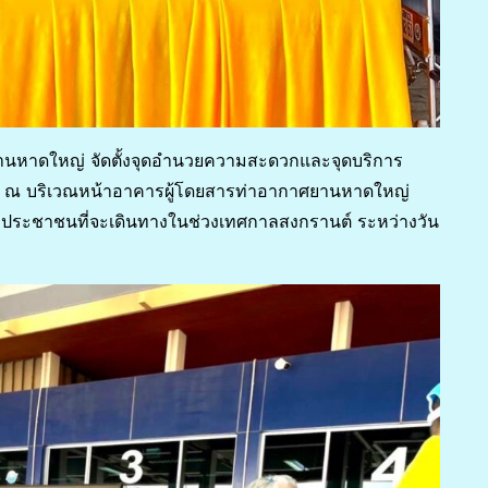
ยานหาดใหญ่ จัดตั้งจุดอำนวยความสะดวกและจุดบริการ
 ณ บริเวณหน้าอาคารผู้โดยสารท่าอากาศยานหาดใหญ่
ระชาชนที่จะเดินทางในช่วงเทศกาลสงกรานต์ ระหว่างวัน