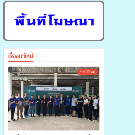
เรื่องมาใหม่
ข่าวสังคม