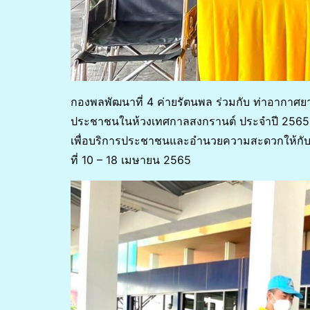
กองพลพัฒนาที่ 4 ค่ายรัตนพล ร่วมกับ ท่าอากาศ
ประชาชนในห้วงเทศกาลสงกรานต์ ประจำปี 2565
เพื่อบริการประชาชนและอำนวยความสะดวกให้กับป
ที่ 10 – 18 เมษายน 2565