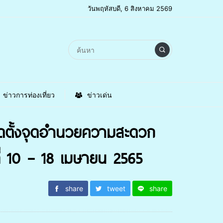
วันพฤหัสบดี, 6 สิงหาคม 2569
ข่าวการท่องเที่ยว
ข่าวเด่น
ัดตั้งจุดอำนวยความสะดวก
ี่ 10 – 18 เมษายน 2565
share
tweet
share