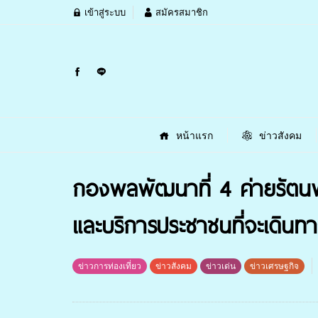
เข้าสู่ระบบ
สมัครสมาชิก
หน้าแรก
ข่าวสังคม
กองพลพัฒนาที่ 4 ค่ายรัตน
และบริการประชาชนที่จะเดินท
ข่าวการท่องเที่ยว
ข่าวสังคม
ข่าวเด่น
ข่าวเศรษฐกิจ