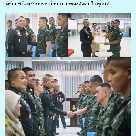
เตรียมพร้อมรับการเปลี่ยนแปลงของสังคมในทุกมิติ