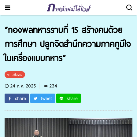
“กองพลทหารราบที่ 15 สร้างคนด้วย
การศึกษา ปลูกจิตสำนึกความภาคภูมิใจ
ในเครื่องแบบทหาร”
ข่าวสังคม
24 ต.ค. 2025
234
share
tweet
share