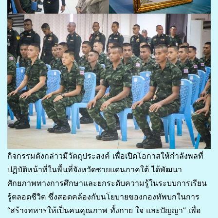
กิจกรรมดังกล่าวมีวัตถุประสงค์ เพื่อเปิดโอกาสให้กำลังพลที่
ปฏิบัติหน้าที่ในพื้นที่จังหวัดชายแดนภาคใต้ ได้พัฒนา
ศักยภาพทางการศึกษาและยกระดับความรู้ในระบบการเรียน
รู้ตลอดชีวิต ซึ่งสอดคล้องกับนโยบายของกองทัพบกในการ
“สร้างทหารให้เป็นคนคุณภาพ ทั้งกาย ใจ และปัญญา” เพื่อ