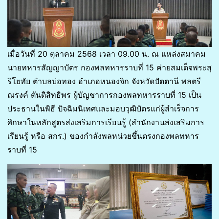
เมื่อวันที่ 20 ตุลาคม 2568 เวลา 09.00 น. ณ แหล่งสมาคม
นายทหารสัญญาบัตร กองพลทหารราบที่ 15 ค่ายสมเด็จพระสุ
ริโยทัย ตำบลบ่อทอง อำเภอหนองจิก จังหวัดปัตตานี พลตรี
ณรงค์ ตันติสิทธิพร ผู้บัญชาการกองพลทหารราบที่ 15 เป็น
ประธานในพิธี ปัจฉิมนิเทศและมอบวุฒิบัตรแก่ผู้สำเร็จการ
ศึกษาในหลักสูตรส่งเสริมการเรียนรู้ (สำนักงานส่งเสริมการ
เรียนรู้ หรือ สกร.) ของกำลังพลหน่วยขึ้นตรงกองพลทหาร
ราบที่ 15