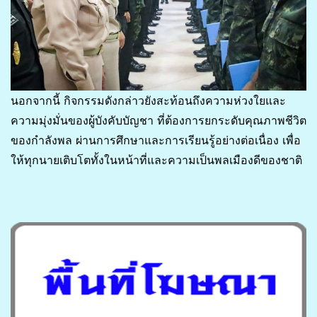
นอกจากนี้ กิจกรรมดังกล่าวยังสะท้อนถึงความห่วงใยและ
ความมุ่งมั่นของผู้บังคับบัญชา ที่ต้องการยกระดับคุณภาพชีวิต
ของกำลังพล ผ่านการศึกษาและการเรียนรู้อย่างต่อเนื่อง เพื่อ
ให้ทุกนายเติบโตทั้งในหน้าที่และความเป็นพลเมืองดีของชาติ