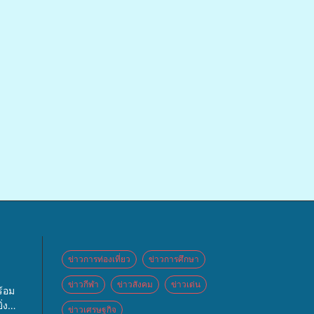
ข่าวการท่องเที่ยว
ข่าวการศึกษา
ข่าวกีฬา
ข่าวสังคม
ข่าวเด่น
้อม
่ง
ข่าวเศรษฐกิจ