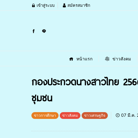
เข้าสู่ระบบ
สมัครสมาชิก
หน้าแรก
ข่าวสังคม
กองประกวดนางสาวไทย 2566 
ชุมชน
07 มี.ค.
ข่าวการศึกษา
ข่าวสังคม
ข่าวเศรษฐกิจ