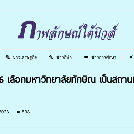
ข่าวเศรษฐกิจ
ข่าวกีฬา
ข่าวการศึกษา
เลือกมหาวิทยาลัยทักษิณ เป็นสถานท
 2023
598