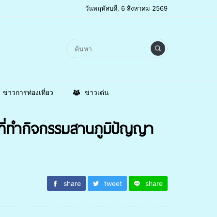
วันพฤหัสบดี, 6 สิงหาคม 2569
ข่าวการท่องเที่ยว
ข่าวเด่น
ี่ทำกิจกรรมสานภูมิปัญญา
share
tweet
share