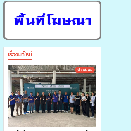
เรื่องมาใหม่
ข่าวสังคม