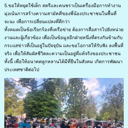
5.ขอให้หยุดใช้เด็ก สตรีและคนชราเป็นเครื่องมือการทำงาน
มุ่งเน้นการสร้างความสามัคคีของพี่น้องประชาชนในพื้นที่
จะนะ เพื่อการเปลี่ยนแปลงที่ดีกว่า
ทั้งหมดเป็นข้อเรียกร้องที่เครือข่าย ต้องการสื่อสารไปยังหน่วย
งานและผู้เกี่ยวข้อง เพื่อเป็นข้อมูลอีกฝ่ายหนึ่งที่ตรงกันข้ามกับ
กระแสข่าวที่เป็นอยู่ในปัจจุบัน และขอโอกาสให้รับฟัง ลงพื้นที่
จริง เพื่อให้สัมผัสชีวิตละความเป็นอยู่ที่แท้จริงของประชาชน
ทั้งนี้ เพื่อให้อนาคตลูกหลานได้มีที่ยืนในสังคม เกิดการพัฒนา
ประเทศชาติต่อไป