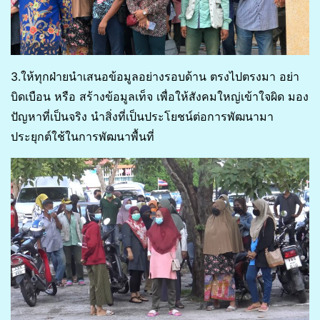
3.ให้ทุกฝ่ายนำเสนอข้อมูลอย่างรอบด้าน ตรงไปตรงมา อย่า
บิดเบือน หรือ สร้างข้อมูลเท็จ เพื่อให้สังคมใหญ่เข้าใจผิด มอง
ปัญหาที่เป็นจริง นำสิ่งที่เป็นประโยชน์ต่อการพัฒนามา
ประยุกต์ใช้ในการพัฒนาพื้นที่