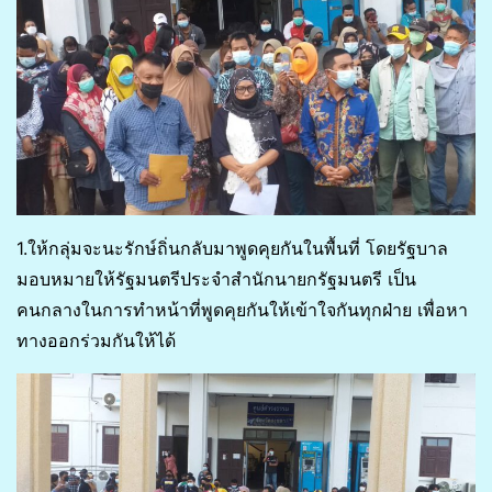
1.ให้กลุ่มจะนะรักษ์ถิ่นกลับมาพูดคุยกันในพื้นที่ โดยรัฐบาล
มอบหมายให้รัฐมนตรีประจำสำนักนายกรัฐมนตรี เป็น
คนกลางในการทำหน้าที่พูดคุยกันให้เข้าใจกันทุกฝ่าย เพื่อหา
ทางออกร่วมกันให้ได้