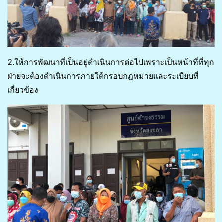
2.ให้การพัฒนาที่เป็นอยู่ดำเนินการต่อไปเพราะเป็นหน้าที่ที่ทุก
ฝ่ายจะต้องดำเนินการภายใต้กรอบกฎหมายและระเบียบที่
เกี่ยวข้อง