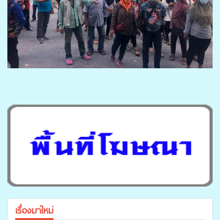
เรื่องมาใหม่