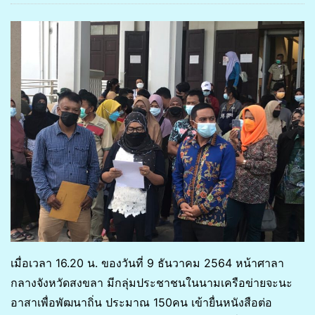
เมื่อเวลา 16.20 น. ของวันที่ 9 ธันวาคม 2564 หน้าศาลา
กลางจังหวัดสงขลา มีกลุ่มประชาชนในนามเครือข่ายจะนะ
อาสาเพื่อพัฒนาถิ่น ประมาณ 150คน เข้ายื่นหนังสือต่อ