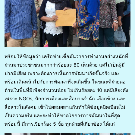
พร้อมให้ข้อมูลว่า เครือข่ายเชื่อมั่นว่าการทำงานอย่างหนักที่
ผ่านมาประชาชนมากกว่าร้อยละ 80 เห็นด้วย แต่ไม่เป็นผู้มี
ปากมีเสียง เพราะต้องการเห็นการพัฒนาเกิดขึ้นจริง และ
พร้อมเดินหน้าไปกับการพัฒนาที่จะเกิดขึ้น ในขณะที่ฝ่ายต่อ
ต้านในพื้นที่มีเพียงจำนวนน้อย ไม่เกินร้อยละ 10 แต่มีเสียงดัง
เพราะ NGOs, นักการเมืองและสื่อบางสำนัก เลือกข้าง และ
สื่อสารในสังคม เข้าไปผสมผสานกันทำให้ข้อมูลบิดเบือนไม่
เป็นความจริง และจะทำให้ขาดโอการการพัฒนาในที่สุด
พร้อมนี้ มีการเรียกร้อง 5 ข้อ ทุกฝ่ายที่เกี่ยวข้อง ได้แก่