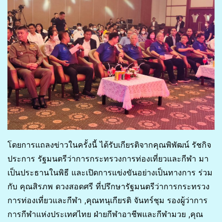
โดยการแถลงข่าวในครั้งนี้ ได้รับเกียรติจากคุณพิพัฒน์ รัชกิจ
ประการ รัฐมนตรีว่าการกระทรวงการท่องเที่ยวและกีฬา มา
เป็นประธานในพิธี และเปิดการแข่งขันอย่างเป็นทางการ ร่วม
กับ คุณสิรภพ ดวงสอดศรี ที่ปรึกษารัฐมนตรีว่าการกระทรวง
การท่องเที่ยวและกีฬา ,คุณทนุเกียรติ จันทร์ชุม รองผู้ว่าการ
การกีฬาแห่งประเทศไทย ฝ่ายกีฬาอาชีพและกีฬามวย ,คุณ