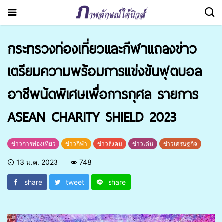
กระทรวงท่องเที่ยวและกีฬาแถลงข่าว
เตรียมความพร้อมการแข่งขันฟุตบอล
อาชีพนัดพิเศษเพื่อการกุศล รายการ
ASEAN CHARITY SHIELD 2023
ข่าวการท่องเที่ยว
ข่าวกีฬา
ข่าวสังคม
ข่าวเด่น
ข่าวเศรษฐกิจ
13 ม.ค. 2023
748
share
tweet
share