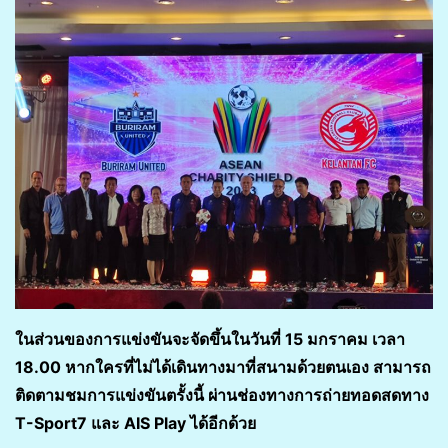
ในส่วนของการแข่งขันจะจัดขึ้นในวันที่ 15 มกราคม เวลา
18.00 หากใครที่ไม่ได้เดินทางมาที่สนามด้วยตนเอง สามารถ
ติดตามชมการแข่งขันตรั้งนี้ ผ่านช่องทางการถ่ายทอดสดทาง
T-Sport7 และ AIS Play ได้อีกด้วย