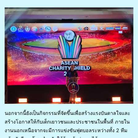
นอกจากนี้ยังเป็นกิจกรรมที่จัดขึ้นเพื่อสร้างแรงบันดาลใจและ
สร้างโอกาสให้กับเด็กเยาวชนและประชาชนในพื้นที่ ภายใน
งานนอกเหนือจากจะมีการแข่งขันฟุตบอลระหว่างทั้ง 2 ทีม