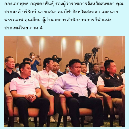
กองเอกพุทธ กฤชคงพันธุ์ รองผู้ว่าราชการจังหวัดสงขลา คุณ
ประสงค์ บริรักษ์ นายกสมาคมกีฬาจังหวัดสงขลา และนาย
พรรณภพ อุ่นเสียม ผู้อำนวยการสำนักงานการกีฬาแห่ง
ประเทศไทย ภาค 4