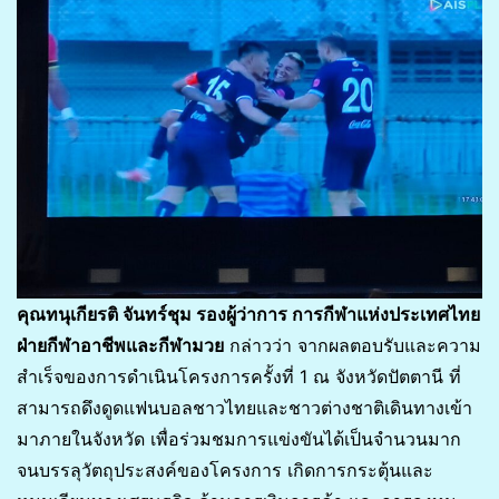
คุณทนุเกียรติ จันทร์ชุม รองผู้ว่าการ การกีฬาแห่งประเทศไทย
ฝ่ายกีฬาอาชีพและกีฬามวย
กล่าวว่า จากผลตอบรับและความ
สำเร็จของการดำเนินโครงการครั้งที่ 1 ณ จังหวัดปัตตานี ที่
สามารถดึงดูดแฟนบอลชาวไทยและชาวต่างชาติเดินทางเข้า
มาภายในจังหวัด เพื่อร่วมชมการแข่งขันได้เป็นจำนวนมาก
จนบรรลุวัตถุประสงค์ของโครงการ เกิดการกระตุ้นและ