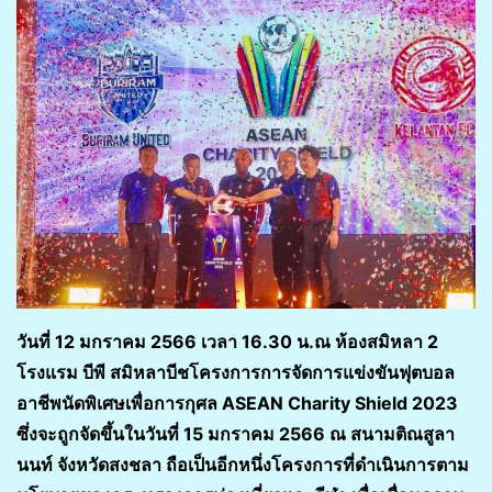
วันที่ 12 มกราคม 2566 เวลา 16.30 น.ณ ห้องสมิหลา 2
โรงแรม บีพี สมิหลาบีชโครงการการจัดการแข่งขันฟุตบอล
อาชีพนัดพิเศษเพื่อการกุศล ASEAN Charity Shield 2023
ซึ่งจะถูกจัดขึ้นในวันที่ 15 มกราคม 2566 ณ สนามติณสูลา
นนท์ จังหวัดสงชลา ถือเป็นอีกหนึ่งโครงการที่ดำเนินการตาม