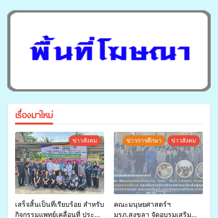
เรื่องมาใหม่
ข่าวสังคม
ข่าวการศึกษา
ข่าวสังคม
เสร็จสิ้นเป็นที่เรียบร้อย สำหรับ
คณะมนุษยศาสตร์ฯ
กิจกรรมแพทย์เคลื่อนที่ ประจำ
มรภ.สงขลา จัดอบรมเสริม