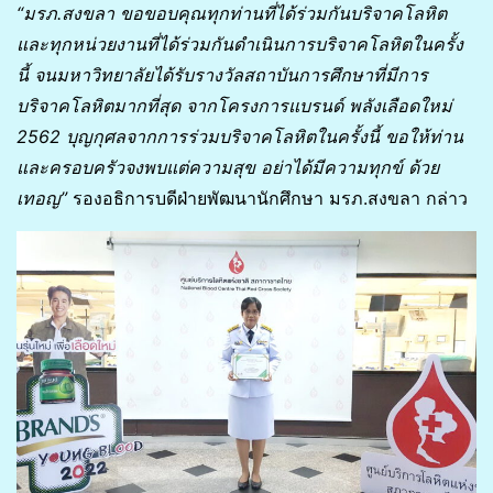
“มรภ.สงขลา ขอขอบคุณทุกท่านที่ได้ร่วมกันบริจาคโลหิต
และทุกหน่วยงานที่ได้ร่วมกันดำเนินการบริจาคโลหิตในครั้ง
นี้ จนมหาวิทยาลัยได้รับรางวัลสถาบันการศึกษาที่มีการ
บริจาคโลหิตมากที่สุด จากโครงการแบรนด์ พลังเลือดใหม่
2562 บุญกุศลจากการร่วมบริจาคโลหิตในครั้งนี้ ขอให้ท่าน
และครอบครัวจงพบแต่ความสุข อย่าได้มีความทุกข์ ด้วย
เทอญ”
รองอธิการบดีฝ่ายพัฒนานักศึกษา มรภ.สงขลา กล่าว