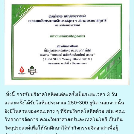
ทั้งนี้ การรับบริจาคโลหิตแต่ละครั้งเป็นระยะเวลา 3 วัน
แต่ละครั้งได้รับโลหิตประมาณ 250-300 ยูนิต นอกจากนั้น
ยังมีในส่วนของคณะต่าง ๆ ที่จัดบริจาคโลหิตด้วย เช่น คณะ
วิทยาการจัดการ คณะวิทยาศาสตร์และเทคโนโลยี เป็นต้น
วัตถุประสงค์เพื่อให้นักศึกษาได้ทำกิจกรรมจิตอาสาเพื่อผู้