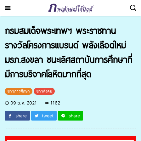
กรมสมเด็จพระเทพฯ พระราชทาน
รางวัลโครงการแบรนด์ พลังเลือดใหม่
มรภ.สงขลา ชนะเลิศสถาบันการศึกษาที่
มีการบริจาคโลหิตมากที่สุด
ข่าวการศึกษา
ข่าวสังคม
09 ธ.ค. 2021
1162
share
tweet
share