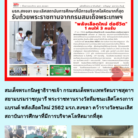
สมเด็จพระกนิษฐาธิราชเจ้า กรมสมเด็จพระเทพรัตนราชสุดาฯ
สยามบรมราชกุมารี พระราชทานรางวัลทีมชนะเลิศโครงการ
แบรนด์ พลังเลือดใหม่ 2562 มรภ.สงขลา คว้ารางวัลชนะเลิศ
สถาบันการศึกษาที่มีการบริจาคโลหิตมากที่สุด