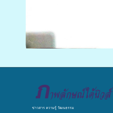
ข่าวสาร ความรู้ วัฒนธรรม