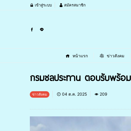
เข้าสู่ระบบ
สมัครสมาชิก
หน้าแรก
ข่าวสังคม
กรมชลประทาน ตอบรับพร้อมข
04 ต.ค. 2025
209
ข่าวสังคม