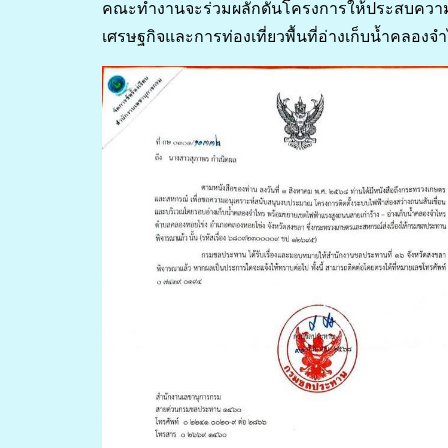
คณะทำงานจะร่วมผลักดันโครงการให้ประสบความสำ
เศรษฐกิจและการท่องเที่ยวพื้นที่อ่างเก็บน้ำคลอ