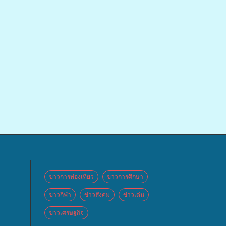
ข่าวการท่องเที่ยว
ข่าวการศึกษา
ข่าวกีฬา
ข่าวสังคม
ข่าวเด่น
ข่าวเศรษฐกิจ
 จัด