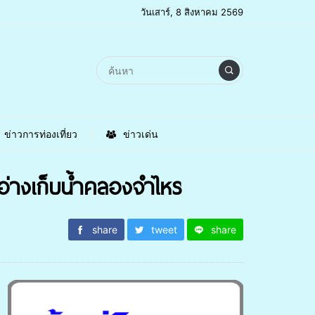
วันเสาร์, 8 สิงหาคม 2569
ข่าวการท่องเที่ยว
ข่าวเด่น
่างเก็บน้ำคลองจำไหร
share
tweet
share