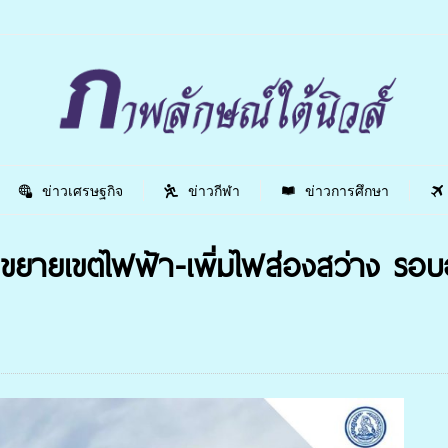
ข่าวเศรษฐกิจ
ข่าวกีฬา
ข่าวการศึกษา
ยายเขตไฟฟ้า-เพิ่มไฟส่องสว่าง รอบอ