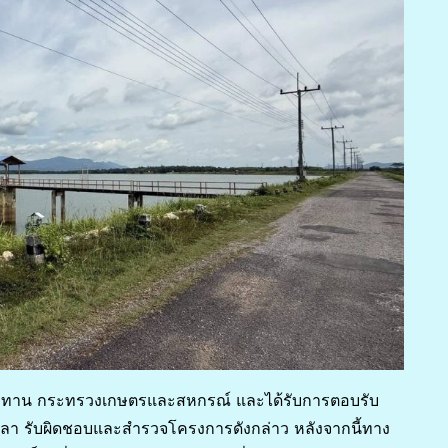
าน กระทรวงเกษตรและสหกรณ์ และได้รับการตอบรับ
า รับผิดชอบและสำรวจโครงการดังกล่าว หลังจากนี้ทาง