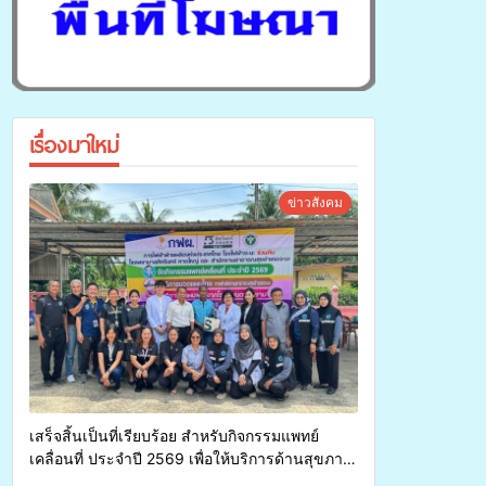
เรื่องมาใหม่
ข่าวสังคม
เสร็จสิ้นเป็นที่เรียบร้อย สำหรับกิจกรรมแพทย์
เคลื่อนที่ ประจำปี 2569 เพื่อให้บริการด้านสุขภาพ
แก่ประชาชนในพื้นที่อำเภอจะนะ