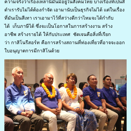
ความจริงว่าเรื่องเหล่านี้มันมีอยู่ในสังคมไทย บางเรื่องที่เป็นสี
ดำเรารับไม่ได้ต้องกำจัด เอามานับเป็นธุรกิจไม่ได้ แต่ในเรื่อง
ที่มันเป็นสีเทา เราเอามาไว้ที่สว่างดีกว่าไหมจะได้กำกับ
ได้ เก็บภาษีได้ ซึ่งจะเป็นโอกาสในการสร้างงาน สร้าง
อาชีพ สร้างรายได้ ให้กับประเทศ ชัดเจนคือสิ่งที่เรียก
ว่า กาสิโนรีสอร์ท คือการสร้างสถานที่ท่องเที่ยวที่อาจจะออก
ใบอนุญาตการมีกาสิโนด้วย