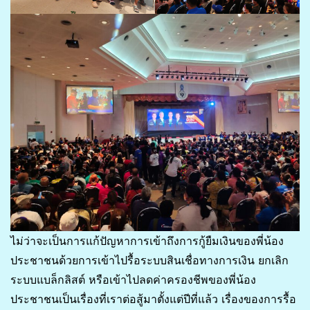
ไม่ว่าจะเป็นการแก้ปัญหาการเข้าถึงการกู้ยืมเงินของพี่น้อง
ประชาชนด้วยการเข้าไปรื้อระบบสินเชื่อทางการเงิน ยกเลิก
ระบบแบล็กลิสต์ หรือเข้าไปลดค่าครองชีพของพี่น้อง
ประชาชนเป็นเรื่องที่เราต่อสู้มาตั้งแต่ปีที่แล้ว เรื่องของการรื้อ