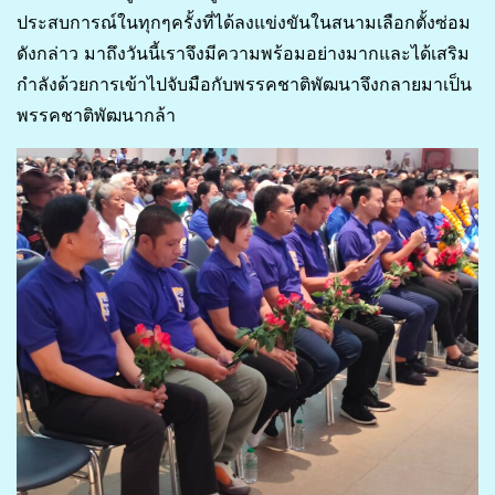
ประสบการณ์ในทุกๆครั้งที่ได้ลงแข่งขันในสนามเลือกตั้งซ่อม
ดังกล่าว มาถึงวันนี้เราจึงมีความพร้อมอย่างมากและได้เสริม
กำลังด้วยการเข้าไปจับมือกับพรรคชาติพัฒนาจึงกลายมาเป็น
พรรคชาติพัฒนากล้า