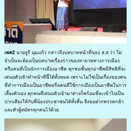
เขต2
นายจูรี นุ่มแก้ว กล่าวถึงบทบาทหน้าที่ของ ส.ส.ว่า ไม่
จำเป็นจะต้องเป็นบทบาทเรื่องราวของทายาททางการเมือง
หรือคนที่เป็นนักการเมืองอาชีพ ทุกชนชั้นทุกอาชีพมีสิทธิที่จะ
เสนอตัวเข้าทำหน้าที่นี้ได้ทั้งหมด เพราะไม่ใช่เป็นเรื่องของคน
ที่ทำการเมืองเป็นอาชีพหรือคนที่ใช้การเมืองเป็นอาชีพในการ
เลี้ยงตัวเอง ทุกคนที่เสนอตัวเข้ามาต่างก็พร้อมที่จะเข้าไปเป็น
ปากเสียงให้กับพี่น้องประชาชนได้ทั้งสิ้น จึงขอฝากพรรคกล้า
และตัวผู้สมัครทุกคนไว้ด้วย