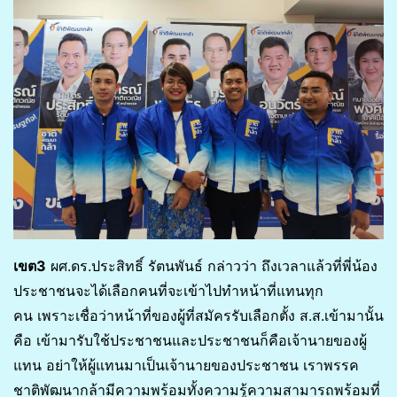
เขต3
ผศ.ดร.ประสิทธิ์ รัตนพันธ์ กล่าวว่า ถึงเวลาแล้วที่พี่น้อง
ประชาชนจะได้เลือกคนที่จะเข้าไปทำหน้าที่แทนทุก
คน เพราะเชื่อว่าหน้าที่ของผู้ที่สมัครรับเลือกตั้ง ส.ส.เข้ามานั้น
คือ เข้ามารับใช้ประชาชนและประชาชนก็คือเจ้านายของผู้
แทน อย่าให้ผู้แทนมาเป็นเจ้านายของประชาชน เราพรรค
ชาติพัฒนากล้ามีความพร้อมทั้งความรู้ความสามารถพร้อมที่