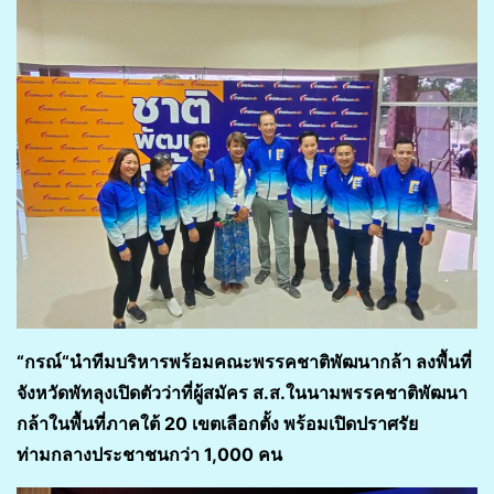
“กรณ์“นำทีมบริหารพร้อมคณะพรรคชาติพัฒนากล้า ลงพื้นที่
จังหวัดพัทลุงเปิดตัวว่าที่ผู้สมัคร ส.ส.ในนามพรรคชาติพัฒนา
กล้าในพื้นที่ภาคใต้ 20 เขตเลือกตั้ง พร้อมเปิดปราศรัย
ท่ามกลางประชาชนกว่า 1,000 คน