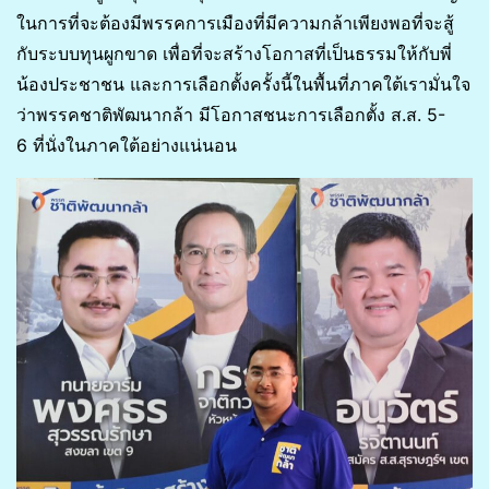
ในการที่จะต้องมีพรรคการเมืองที่มีความกล้าเพียงพอที่จะสู้
กับระบบทุนผูกขาด เพื่อที่จะสร้างโอกาสที่เป็นธรรมให้กับพี่
น้องประชาชน และการเลือกตั้งครั้งนี้ในพื้นที่ภาคใต้เรามั่นใจ
ว่าพรรคชาติพัฒนากล้า มีโอกาสชนะการเลือกตั้ง ส.ส. 5-
6 ที่นั่งในภาคใต้อย่างแน่นอน