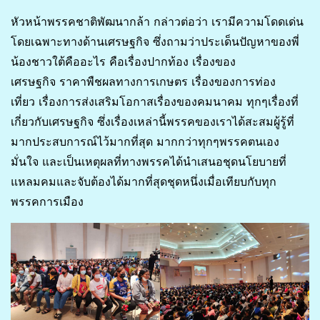
หัวหน้าพรรคชาติพัฒนากล้า กล่าวต่อว่า เรามีความโดดเด่น
โดยเฉพาะทางด้านเศรษฐกิจ ซึ่งถามว่าประเด็นปัญหาของพี่
น้องชาวใต้คืออะไร คือเรื่องปากท้อง เรื่องของ
เศรษฐกิจ ราคาพืชผลทางการเกษตร เรื่องของการท่อง
เที่ยว เรื่องการส่งเสริมโอกาสเรื่องของคมนาคม ทุกๆเรื่องที่
เกี่ยวกับเศรษฐกิจ ซึ่งเรื่องเหล่านี้พรรคของเราได้สะสมผู้รู้ที่
มากประสบการณ์ไว้มากที่สุด มากกว่าทุกๆพรรคตนเอง
มั่นใจ และเป็นเหตุผลที่ทางพรรคได้นำเสนอชุดนโยบายที่
แหลมคมและจับต้องได้มากที่สุดชุดหนึ่งเมื่อเทียบกับทุก
พรรคการเมือง