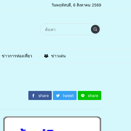
วันพฤหัสบดี, 6 สิงหาคม 2569
ข่าวการท่องเที่ยว
ข่าวเด่น
share
tweet
share