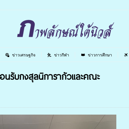
ข่าวเศรษฐกิจ
ข่าวกีฬา
ข่าวการศึกษา
้อนรับกงสุลนิการากัวและคณะ