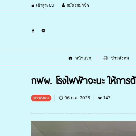
เข้าสู่ระบบ
สมัครสมาชิก
หน้าแรก
ข่าวสังคม
กฟผ. โรงไฟฟ้าจะนะ ให้การต
06 ก.ค. 2026
147
ข่าวสังคม