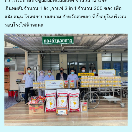
,อินทผลัมจำนวน 1 ลัง ,กาแฟ 3 in 1 จำนวน 300 ซอง เพื่อ
สนับสนุน โรงพยาบาลสนาม จังหวัดสงขลา ที่ตั้งอยู่ในบริเวณ
รอบโรงไฟฟ้าจะนะ