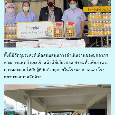
ทั้งนี้มีวัตถุประสงค์เพื่อสนับสนุนการดำเนินงานของบุคลากร
ทางการแพทย์ และเจ้าหน้าที่ที่เกี่ยวข้อง พร้อมทั้งเพื่ออำนวย
ความสะดวกให้กับผู้ที่กักตัวอยู่ภายในโรงพยาบาลและโรง
พยาบาลสนามอีกด้วย