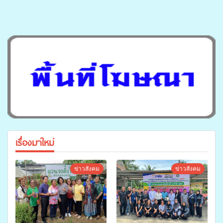
เรื่องมาใหม่
ข่าวสังคม
ข่าวสังคม