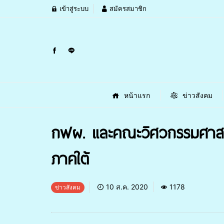
เข้าสู่ระบบ
สมัครสมาชิก
หน้าแรก
ข่าวสังคม
กฟผ. และคณะวิศวกรรมศาส
ภาคใต้
10 ส.ค. 2020
1178
ข่าวสังคม