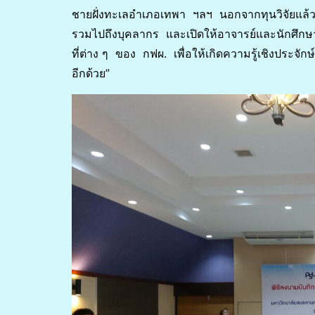
ชายฝั่งทะเลอำเภอเทพา ฯลฯ นอกจากทุนวิจัยแล้ว
รวมไปถึงบุคลากร และเปิดให้อาจารย์และนักศึก
ที่ต่าง ๆ ของ กฟผ. เพื่อให้เกิดความรู้เชิงประจ
อีกด้วย”