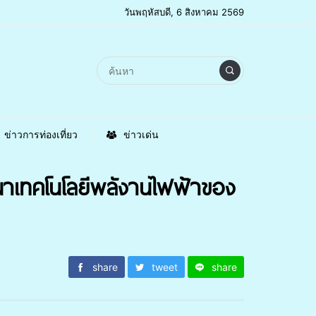
วันพฤหัสบดี, 6 สิงหาคม 2569
ข่าวการท่องเที่ยว
ข่าวเด่น
ทคโนโลยีพลังานไฟฟ้าของ
share
tweet
share