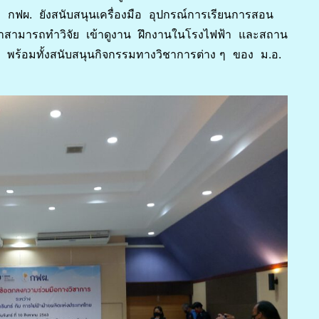
 กฟผ. ยังสนับสนุนเครื่องมือ อุปกรณ์การเรียนการสอน
ษาสามารถทำวิจัย เข้าดูงาน ฝึกงานในโรงไฟฟ้า และสถาน
ักษ์ พร้อมทั้งสนับสนุนกิจกรรมทางวิชาการต่าง ๆ ของ ม.อ.