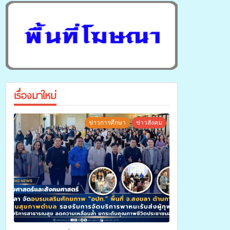
เรื่องมาใหม่
ข่าวการศึกษา
ข่าวสังคม