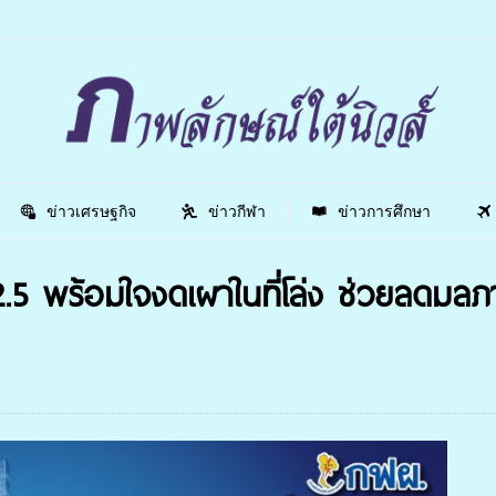
ข่าวเศรษฐกิจ
ข่าวกีฬา
ข่าวการศึกษา
 พร้อมใจงดเผาในที่โล่ง ช่วยลดมลภาว