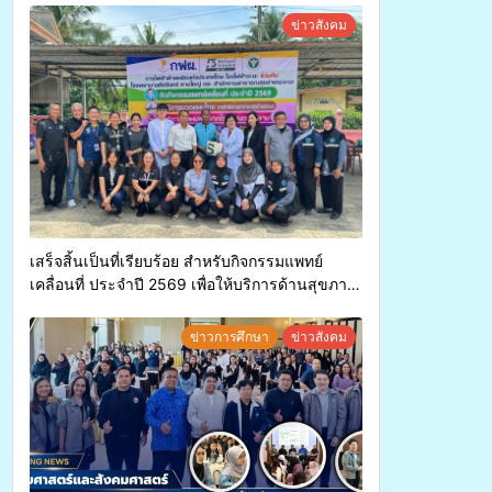
ค่า-พืชเศรษฐกิจ”
ข่าวสังคม
เสร็จสิ้นเป็นที่เรียบร้อย สำหรับกิจกรรมแพทย์
เคลื่อนที่ ประจำปี 2569 เพื่อให้บริการด้านสุขภาพ
แก่ประชาชนในพื้นที่อำเภอจะนะ
ข่าวการศึกษา
ข่าวสังคม