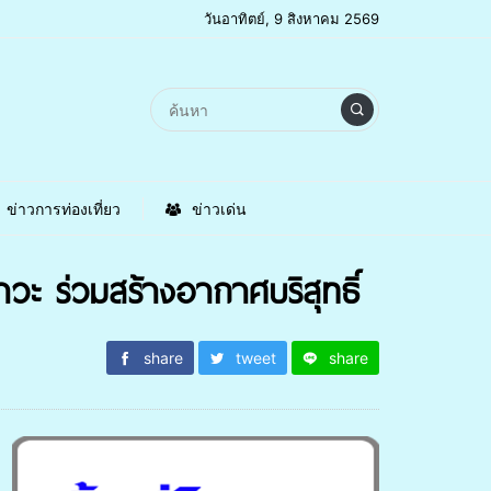
วันอาทิตย์, 9 สิงหาคม 2569
ข่าวการท่องเที่ยว
ข่าวเด่น
ะ ร่วมสร้างอากาศบริสุทธิ์
share
tweet
share