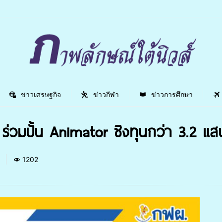
ข่าวเศรษฐกิจ
ข่าวกีฬา
ข่าวการศึกษา
ร่วมปั้น Animator ชิงทุนกว่า 3.2 แ
1
1202