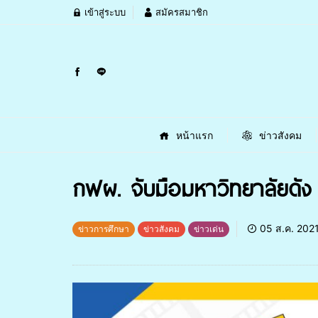
เข้าสู่ระบบ
สมัครสมาชิก
หน้าแรก
ข่าวสังคม
กฟผ. จับมือมหาวิทยาลัยดัง 
05 ส.ค. 202
ข่าวการศึกษา
ข่าวสังคม
ข่าวเด่น