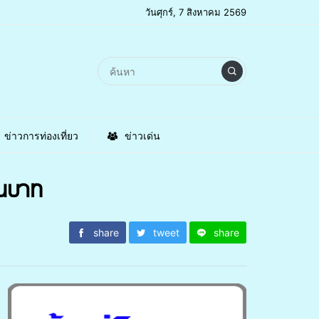
วันศุกร์, 7 สิงหาคม 2569
ข่าวการท่องเที่ยว
ข่าวเด่น
สนบาท
share
tweet
share