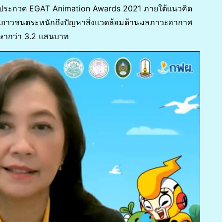
จัดประกวด EGAT Animation Awards 2021 ภายใต้แนวคิด
ิมให้เยาวชนตระหนักถึงปัญหาสิ่งแวดล้อมด้านมลภาวะอากาศ
กษากว่า 3.2 แสนบาท